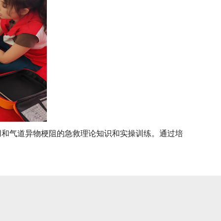
使用和气道异物梗阻的急救理论知识和实操训练。通过培