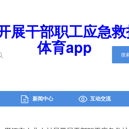
开展干部职工应急救护
体育app
搜
新闻中心
互动交流