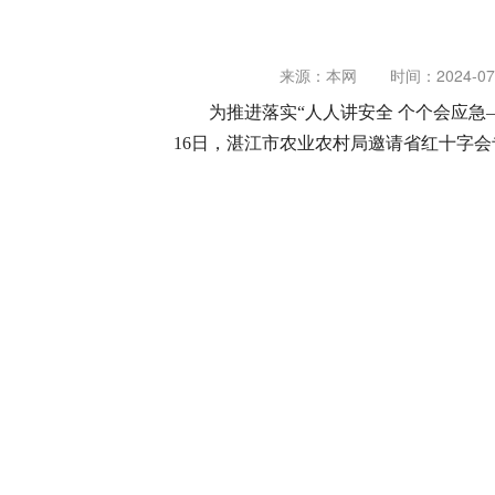
来源：本网
时间：2024-07-
为推进落实“人人讲安全 个个会应
16日，湛江市农业农村局邀请省红十字会