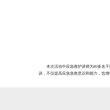
本次活动中应急救护讲师为80多名
训，不仅提高应急急救意识和能力，也增