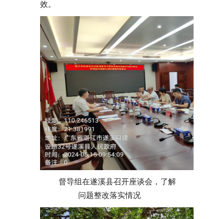
效。
督导组在遂溪县召开座谈会，了解
问题整改落实情况