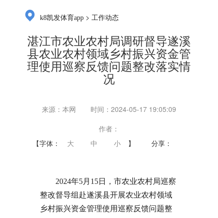
>
k8凯发体育app
工作动态
湛江市农业农村局调研督导遂溪
县农业农村领域乡村振兴资金管
理使用巡察反馈问题整改落实情
况
来源：本网
时间：2024-05-17 19:05:09
作者：
【字体：
大
中
小
】
分享：
2024年5月15日，市农业农村局巡察
整改督导组赴遂溪县开展农业农村领域
乡村振兴资金管理使用巡察反馈问题整