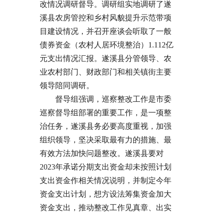
改情况调研督导。调研组实地调研了遂
溪县农房管控和乡村风貌提升示范带项
目建设情况，并召开座谈会听取了一般
债券资金（农村人居环境整治）1.112亿
元支出情况汇报。遂溪县分管领导、农
业农村部门、财政部门和相关镇街主要
领导陪同调研。
督导组强调，巡察整改工作是市委
巡察督导组部署的重要工作，是一项整
治任务，遂溪县务必要高度重视，加强
组织领导，坚决采取最有力的措施、最
有效方法加快问题整改。遂溪县要对
2023年承诺分期支出资金却未按照计划
支出资金作相关情况说明，并制定今年
资金支出计划，想方设法筹集资金加大
资金支出，推动整改工作见真章、出实