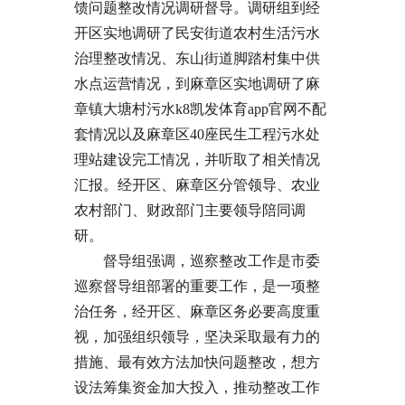
馈问题整改情况调研督导。调研组到经
开区实地调研了民安街道农村生活污水
治理整改情况、东山街道脚踏村集中供
水点运营情况，到麻章区实地调研了麻
章镇大塘村污水k8凯发体育app官网不配
套情况以及麻章区40座民生工程污水处
理站建设完工情况，并听取了相关情况
汇报。经开区、麻章区分管领导、农业
农村部门、财政部门主要领导陪同调
研。
督导组强调，巡察整改工作是市委
巡察督导组部署的重要工作，是一项整
治任务，经开区、麻章区务必要高度重
视，加强组织领导，坚决采取最有力的
措施、最有效方法加快问题整改，想方
设法筹集资金加大投入，推动整改工作