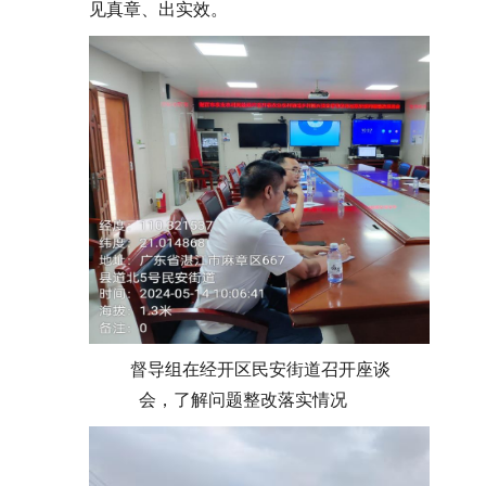
见真章、出实效。
督导组在经开区民安街道召开座谈
会，了解问题整改落实情况