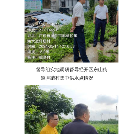
督导组实地调研督导经开区东山街
道脚踏村集中供水点情况