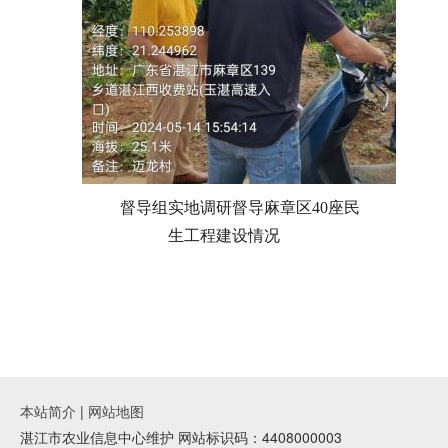
督导
组实地调研督导麻章区40座民
生工程建设情况
本站简介
|
网站地图
湛江市农业信息中心维护 网站标识码：4408000003