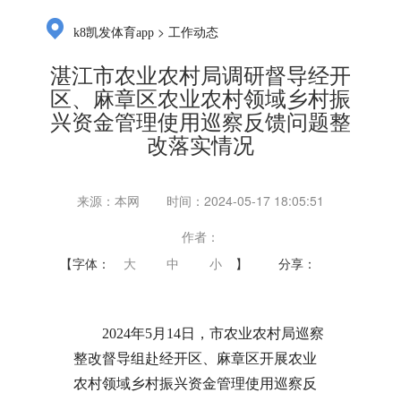
>
k8凯发体育app
工作动态
湛江市农业农村局调研督导经开
区、麻章区农业农村领域乡村振
兴资金管理使用巡察反馈问题整
改落实情况
来源：本网
时间：2024-05-17 18:05:51
作者：
【字体：
大
中
小
】
分享：
2024年5月14日，市农业农村局巡察
整改督导组赴经开区、麻章区开展农业
农村领域乡村振兴资金管理使用巡察反