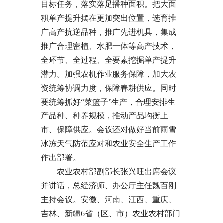
目标任务，落实落足播种面积。把大面
积单产提升摆在更加突出位置，选育推
广高产抗逆品种，推广先进机具，集成
推广合理密植、水肥一体等高产技术，
全环节、全过程、全要素挖掘单产提升
潜力。加强农机作业服务保障，加大农
资统筹协调力度，保障春耕供应。同时
要统筹抓好“菜篮子”生产，合理安排生
产品种、种养规模，推动产品均衡上
市、保障供应。会议还对做好当前雨雪
冰冻天气防范应对和农业安全生产工作
作出部署。
农业农村部副部长张兴旺出席会议
并讲话，总经济师、办公厅主任魏百刚
主持会议。安徽、河南、江西、重庆、
吉林、新疆6省（区、市）农业农村部门