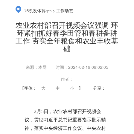
>
k8凯发体育app
工作动态
农业农村部召开视频会议强调 环
环紧扣抓好春季田管和春耕备耕
工作 夯实全年粮食和农业丰收基
础
来源：本网
时间：2024-02-19 09:02:05
作者：
【字体：
大
中
小
】
分享：
2月5日，农业农村部召开视频会
议，贯彻习近平总书记重要指示批示精
神，落实中央经济工作会议、中央农村