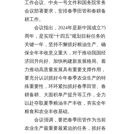
工作会议、中央一号文件和国务院常务
会议部署要求，安排春季田管和春耕备
耕工作。
会议指出，2024年是新中国成立75
周年，是实现“十四五”规划目标任务的
关键一年，坚持不懈抓好粮油生产、确
保全年丰收意义重大，对于推动我国经
济回升向好、加快构建新发展格局、着
力推动高质量发展具有重要支撑作用，
要充分认识抓好今年春季农业生产的特
殊重要性，环环紧扣抓好春季田管、春
耕备耕、大面积单产提升等工作，全力
以赴夺取夏季粮油丰产丰收，夯实全年
粮食和农业丰收基础。
会议强调，要把春季田管作为当前
农业生产最重要最紧迫的任务，抓好各