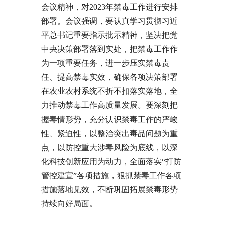
会议精神，对2023年禁毒工作进行安排
部署。会议强调，要认真学习贯彻习近
平总书记重要指示批示精神，坚决把党
中央决策部署落到实处，把禁毒工作作
为一项重要任务，进一步压实禁毒责
任、提高禁毒实效，确保各项决策部署
在农业农村系统不折不扣落实落地，全
力推动禁毒工作高质量发展。要深刻把
握毒情形势，充分认识禁毒工作的严峻
性、紧迫性，以整治突出毒品问题为重
点，以防控重大涉毒风险为底线，以深
化科技创新应用为动力，全面落实“打防
管控建宣”各项措施，狠抓禁毒工作各项
措施落地见效，不断巩固拓展禁毒形势
持续向好局面。