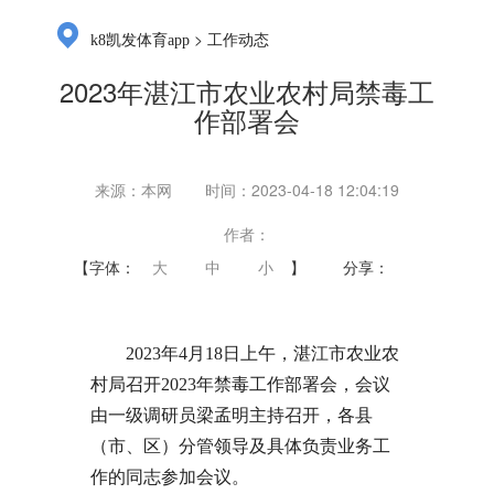
>
k8凯发体育app
工作动态
2023年湛江市农业农村局禁毒工
作部署会
来源：本网
时间：2023-04-18 12:04:19
作者：
【字体：
大
中
小
】
分享：
2023年4月18日上午，湛江市农业农
村局召开2023年禁毒工作部署会，会议
由一级调研员梁孟明主持召开，各县
（市、区）分管领导及具体负责业务工
作的同志参加会议。