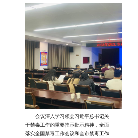
会议深入学习领会习近平总书记关
于禁毒工作的重要指示批示精神，全面
落实全国禁毒工作会议和全市禁毒工作