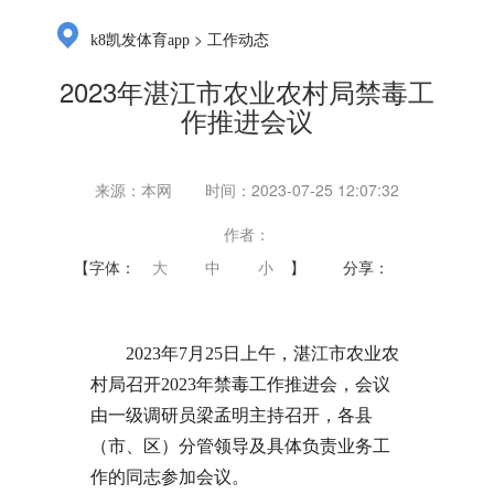
>
k8凯发体育app
工作动态
2023年湛江市农业农村局禁毒工
作推进会议
来源：本网
时间：2023-07-25 12:07:32
作者：
【字体：
大
中
小
】
分享：
2023年7月25日上午，湛江市农业农
村局召开2023年禁毒工作推进会，会议
由一级调研员梁孟明主持召开，各县
（市、区）分管领导及具体负责业务工
作的同志参加会议。