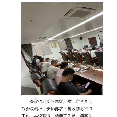
会议传达学习国家、省、市禁毒工
作会议精神，安排部署下阶段禁毒重点
工作。会议强调，禁毒工作是一项事关