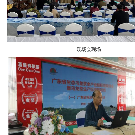
现场会现场