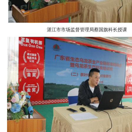
湛江市市场监督管理局蔡国旗科长授课