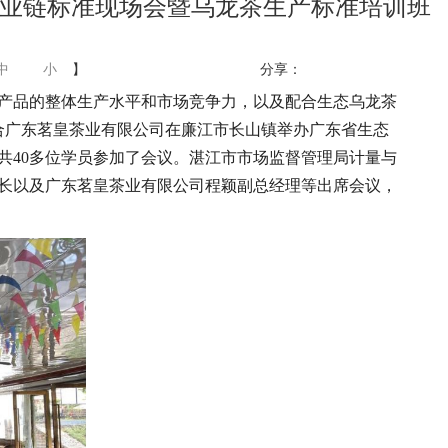
业链标准现场会暨乌龙茶生产标准培训班
中
小
】
分享：
产品的整体生产水平和市场竞争力，以及配合生态乌龙茶
联合广东茗皇茶业有限公司在廉江市长山镇举办广东省生态
共40多位学员参加了会议。湛江市市场监督管理局计量与
长以及广东茗皇茶业有限公司程颖副总经理等出席会议，