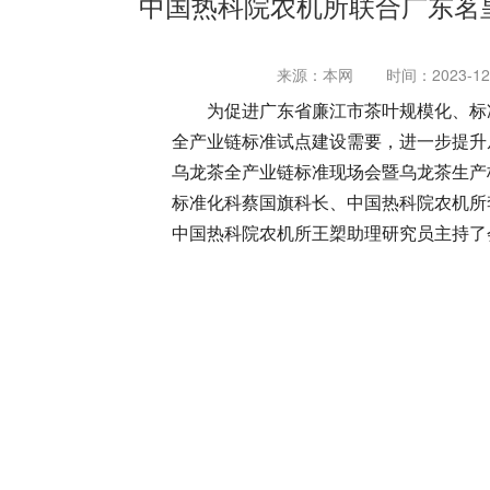
中国热科院农机所联合广东茗
来源：本网
时间：2023-12-
为促进广东省廉江市茶叶规模化、标
全产业链标准试点建设需要，进一步提升从
乌龙茶全产业链标准现场会暨乌龙茶生产
标准化科蔡国旗科长、中国热科院农机所
中国热科院农机所王槊助理研究员主持了