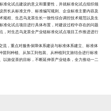
标准化试点建设的意义和重要性，并就标准化试点组织领
设所长从标准文件、标准编写规则、企业标准主要内容及
术规程、生态乌龙茶生长一致性综合调控技术规范以及生
标准化试点项目进行具体布置，对建设过程中存在的问题
点，对生态乌龙茶全产业链标准化试点项目工作推进进行
论交流，重点对服务保障体系建设与标准体系建立、标准体
从种苗到种植、从加工到包装、从种植到文旅结合进行标准
、以旅促茶的目标，不断延伸茶产业链条，全力推动一二