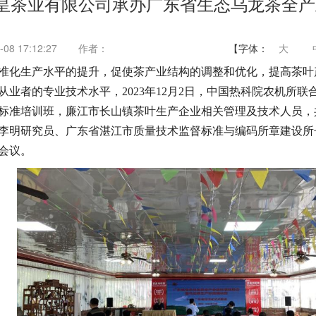
皇茶业有限公司承办广东省生态乌龙茶全产
08 17:12:27
作者：
【字体：
大
准化生产水平的提升，促使茶产业结构的调整和优化，提高茶叶
业者的专业技术水平，2023年12月2日，中国热科院农机所
标准培训班，廉江市长山镇茶叶生产企业相关管理及技术人员，
李明研究员、广东省湛江市质量技术监督标准与编码所章建设所
会议。