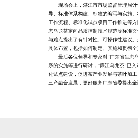
现场会上，湛江市市场监督管理局计
导、标准体系构建、标准的编写与实施、
工作流程、标准化试点项目工作推进等方
态乌龙茶定向品质控制技术规范等标准文
与难点提出了有针对性、可操作性建议。
具体布置，包括如何制定、实施和贯彻全
最后各位领导和专家对“广东省生态
系的实施等进行研讨，“廉江乌龙茶”已
化试点建设，促进茶产业发展与茶叶加工
三产融合发展，更好服务广东省委提出全