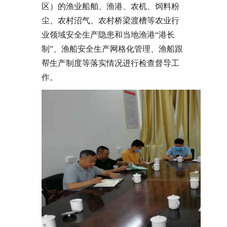
区）的渔业船舶、渔港、农机、饲料粉
尘、农村沼气、农村桥梁渡槽等农业行
业领域安全生产隐患和当地渔港“港长
制”、渔船安全生产网格化管理、渔船跟
帮生产制度等落实情况进行检查督导工
作。