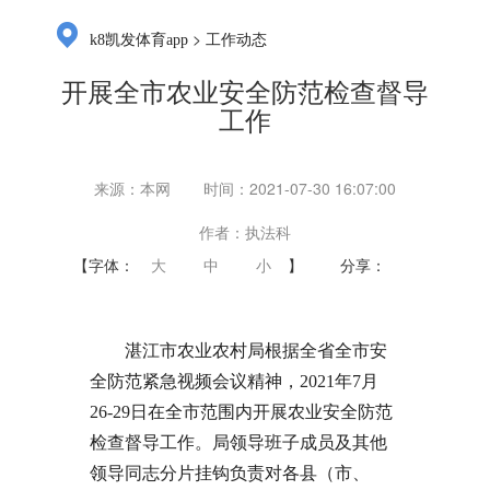
>
k8凯发体育app
工作动态
开展全市农业安全防范检查督导
工作
来源：本网
时间：2021-07-30 16:07:00
作者：执法科
【字体：
大
中
小
】
分享：
湛江市农业农村局根据全省全市安
全防范紧急视频会议精神，2021年7月
26-29日在全市范围内开展农业安全防范
检查督导工作。局领导班子成员及其他
领导同志分片挂钩负责对各县（市、