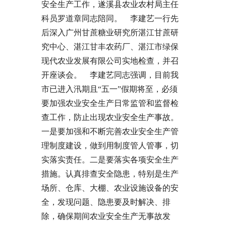
安全生产工作，遂溪县农业农村局主任
科员罗道章同志陪同。 李建艺一行先
后深入广州甘蔗糖业研究所湛江甘蔗研
究中心、湛江甘丰农药厂、湛江市绿保
现代农业发展有限公司实地检查，并召
开座谈会。 李建艺同志强调，目前我
市已进入汛期且“五一”假期将至，必须
要加强农业安全生产日常监管和监督检
查工作，防止出现农业安全生产事故。
一是要加强和不断完善农业安全生产管
理制度建设，做到用制度管人管事，切
实落实责任。二是要落实各项安全生产
措施。认真排查安全隐患，特别是生产
场所、仓库、大棚、农业设施设备的安
全，发现问题、隐患要及时解决、排
除，确保期间农业安全生产无事故发