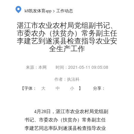
>
k8凯发体育app
工作动态
湛江市农业农村局党组副书记、
市委农办（扶贫办）常务副主任
李建艺到遂溪县检查指导农业安
全生产工作
来源：本网
时间：2021-05-11 09:05:08
作者：执法科
【字体：
大
中
小
】
分享：
4月28日，湛江市农业农村局党组副
书记、市委农办（扶贫办）常务副主任
李建艺同志率队到遂溪县检查指导农业