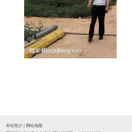
本站简介
|
网站地图