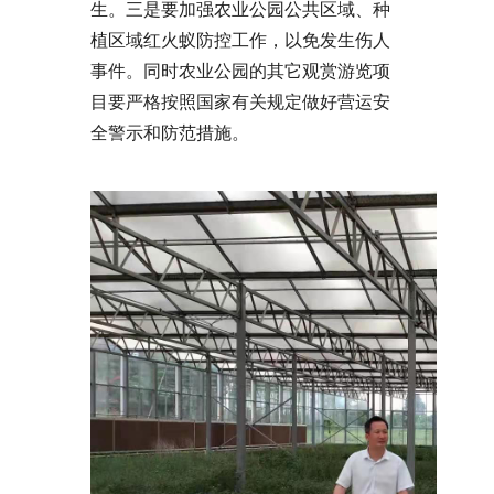
生。三是要加强农业公园公共区域、种
植区域红火蚁防控工作，以免发生伤人
事件。同时农业公园的其它观赏游览项
目要严格按照国家有关规定做好营运安
全警示和防范措施。