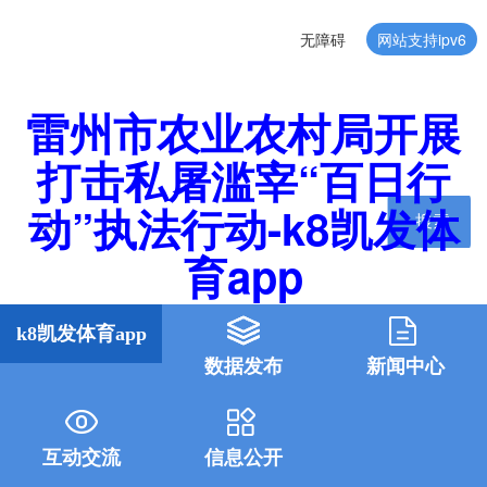
无障碍
网站支持ipv6
雷州市农业农村局开展
打击私屠滥宰“百日行
动”执法行动-k8凯发体
搜索
育app
k8凯发体育app
数据发布
新闻中心
互动交流
信息公开