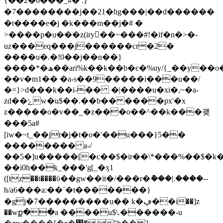
{��2�6���_#� .}
�7��������j��21�hg���|��d������
�t����e�j �k���m��j�# �
>���� p�u���z(iry􂄗��~���#!�if�n�>�-
uz���eq���j������cr�2�
����u�.�!0��j��n��}
����*�ھ��ari%k��k��b�є�%uy/{_��y��o�c�/
��v�m1�� �a-s��9�����i���u��/
�=}>d���k��i-�� �|����u�xi�,~�a-
zd��ݻw�u$��.��b�� ����px'�x
z�����o�v��_�z���o��^��k���괮
���5a#
[iw�~t_��jt�j�t�o�'��u���}5��
�������� a-/
��5�]u�����[�c��$�ir��\*���%��$�k�
��i0h��k_���'g[_�ӽ1
([tz��t����ϋ��gw��it�/���r�ު���|.����--
h/a6���a:��΄�t�������}
�gj�7���������u�� k�ڥ��i��]z
��wք��a ����u$\.������-u